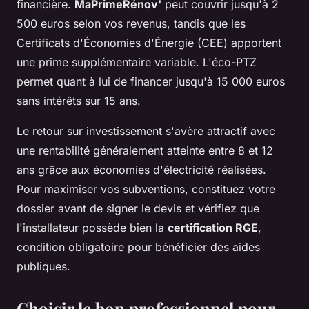
financière.
MaPrimeRénov'
peut couvrir jusqu'à 2
500 euros selon vos revenus, tandis que les
Certificats d'Économies d'Énergie (CEE) apportent
une prime supplémentaire variable. L'éco-PTZ
permet quant à lui de financer jusqu'à 15 000 euros
sans intérêts sur 15 ans.
Le retour sur investissement s'avère attractif avec
une rentabilité généralement atteinte entre 8 et 12
ans grâce aux économies d'électricité réalisées.
Pour maximiser vos subventions, constituez votre
dossier avant de signer le devis et vérifiez que
l'installateur possède bien la
certification RGE
,
condition obligatoire pour bénéficier des aides
publiques.
Choisir le bon professionnel pour