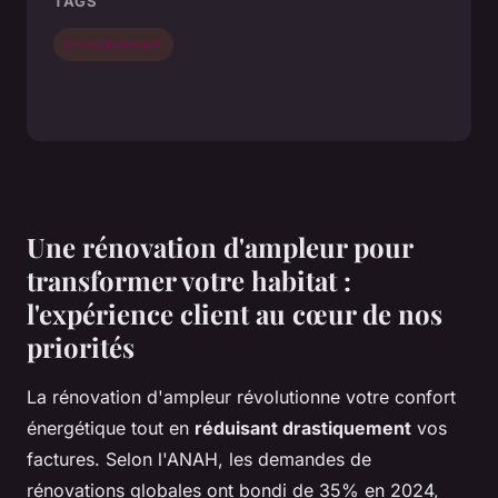
TAGS
Environnement
Une rénovation d'ampleur pour
transformer votre habitat :
l'expérience client au cœur de nos
priorités
La rénovation d'ampleur révolutionne votre confort
énergétique tout en
réduisant drastiquement
vos
factures. Selon l'ANAH, les demandes de
rénovations globales ont bondi de 35% en 2024,