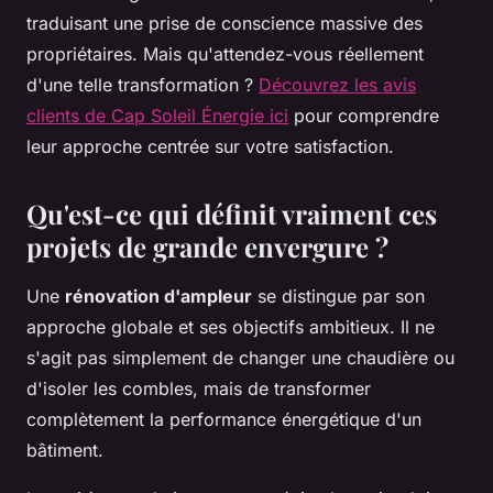
traduisant une prise de conscience massive des
propriétaires. Mais qu'attendez-vous réellement
d'une telle transformation ?
Découvrez les avis
clients de Cap Soleil Énergie ici
pour comprendre
leur approche centrée sur votre satisfaction.
Qu'est-ce qui définit vraiment ces
projets de grande envergure ?
Une
rénovation d'ampleur
se distingue par son
approche globale et ses objectifs ambitieux. Il ne
s'agit pas simplement de changer une chaudière ou
d'isoler les combles, mais de transformer
complètement la performance énergétique d'un
bâtiment.