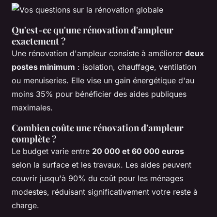
Qu'est-ce qu'une rénovation d'ampleur
exactement ?
Une rénovation d'ampleur consiste à améliorer
deux
postes minimum
: isolation, chauffage, ventilation
ou menuiseries. Elle vise un gain énergétique d'au
moins 35% pour bénéficier des aides publiques
maximales.
Combien coûte une rénovation d'ampleur
complète ?
Le budget varie entre
20 000 et 60 000 euros
selon la surface et les travaux. Les aides peuvent
couvrir jusqu'à 90% du coût pour les ménages
modestes, réduisant significativement votre reste à
charge.