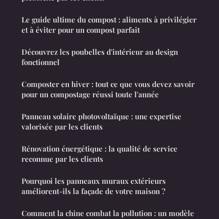
Le guide ultime du compost : aliments à privilégier
et à éviter pour un compost parfait
Découvrez les poubelles d'intérieur au design
fonctionnel
Composter en hiver : tout ce que vous devez savoir
pour un compostage réussi toute l'année
Panneau solaire photovoltaïque : une expertise
valorisée par les clients
Rénovation énergétique : la qualité de service
reconnue par les clients
Pourquoi les panneaux muraux extérieurs
améliorent-ils la façade de votre maison ?
Comment la chine combat la pollution : un modèle