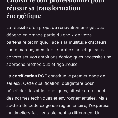
réussir sa transformation
énergétique
La réussite d'un projet de rénovation énergétique
dépend en grande partie du choix de votre
partenaire technique. Face à la multitude d'acteurs
sur le marché, identifier le professionnel qui saura
concrétiser vos ambitions écologiques nécessite une
approche méthodique et rigoureuse.
La
certification RGE
constitue le premier gage de
sérieux. Cette qualification, obligatoire pour
bénéficier des aides publiques, atteste du respect
des normes techniques et environnementales. Mais
au-delà de cette exigence réglementaire, l'expertise
multimétiers fait véritablement la différence. Un