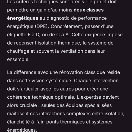
Les critères techniques sont précis : le projet doit
permettre un gain d'au moins
deux classes
énergétiques
au diagnostic de performance
énergétique (DPE). Concrètement, passer d'une
étiquette F à D, ou de C à A. Cette exigence impose
de repenser l'isolation thermique, le système de
chauffage et souvent la ventilation dans leur
ensemble.
La différence avec une rénovation classique réside
dans cette vision systémique. Chaque intervention
doit s'articuler avec les autres pour créer une
cohérence technique optimale. L'expertise devient
alors cruciale : seules des équipes spécialisées
maîtrisent ces interactions complexes entre isolation,
étanchéité à l'air, ponts thermiques et systèmes
énergétiques.