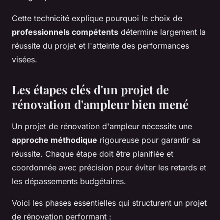
Cette technicité explique pourquoi le choix de
professionnels compétents
détermine largement la
réussite du projet et l'atteinte des performances
visées.
Les étapes clés d'un projet de
rénovation d'ampleur bien mené
Un projet de rénovation d'ampleur nécessite une
approche méthodique
rigoureuse pour garantir sa
réussite. Chaque étape doit être planifiée et
coordonnée avec précision pour éviter les retards et
les dépassements budgétaires.
Voici les phases essentielles qui structurent un projet
de rénovation performant :