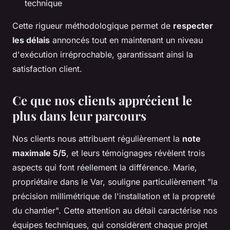
technique
Cette rigueur méthodologique permet de
respecter
les délais
annoncés tout en maintenant un niveau
d'exécution irréprochable, garantissant ainsi la
satisfaction client.
Ce que nos clients apprécient le
plus dans leur parcours
Nos clients nous attribuent régulièrement la
note
maximale 5/5
, et leurs témoignages révèlent trois
aspects qui font réellement la différence. Marie,
propriétaire dans le Var, souligne particulièrement "la
précision millimétrique de l'installation et la propreté
du chantier". Cette attention au détail caractérise nos
équipes techniques, qui considèrent chaque projet