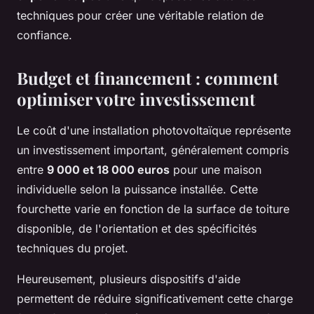
techniques pour créer une véritable relation de
confiance.
Budget et financement : comment
optimiser votre investissement
Le coût d'une installation photovoltaïque représente
un investissement important, généralement compris
entre
9 000 et 18 000 euros
pour une maison
individuelle selon la puissance installée. Cette
fourchette varie en fonction de la surface de toiture
disponible, de l'orientation et des spécificités
techniques du projet.
Heureusement, plusieurs dispositifs d'aide
permettent de réduire significativement cette charge