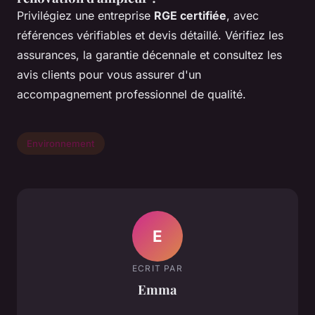
Privilégiez une entreprise
RGE certifiée
, avec
références vérifiables et devis détaillé. Vérifiez les
assurances, la garantie décennale et consultez les
avis clients pour vous assurer d'un
accompagnement professionnel de qualité.
Environnement
E
ECRIT PAR
Emma