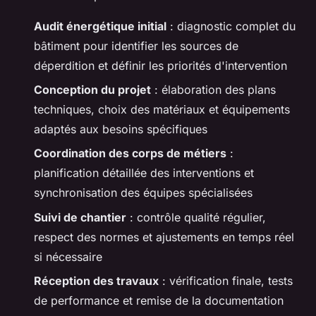
Audit énergétique initial
: diagnostic complet du
bâtiment pour identifier les sources de
déperdition et définir les priorités d'intervention
Conception du projet
: élaboration des plans
techniques, choix des matériaux et équipements
adaptés aux besoins spécifiques
Coordination des corps de métiers
:
planification détaillée des interventions et
synchronisation des équipes spécialisées
Suivi de chantier
: contrôle qualité régulier,
respect des normes et ajustements en temps réel
si nécessaire
Réception des travaux
: vérification finale, tests
de performance et remise de la documentation