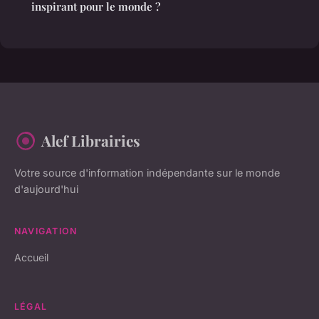
inspirant pour le monde ?
Alef Librairies
Votre source d'information indépendante sur le monde
d'aujourd'hui
NAVIGATION
Accueil
LÉGAL