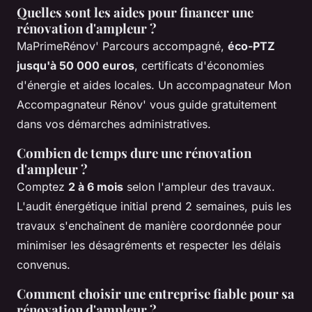
Quelles sont les aides pour financer une
rénovation d'ampleur ?
MaPrimeRénov' Parcours accompagné,
éco-PTZ
jusqu'à 50 000 euros
, certificats d'économies
d'énergie et aides locales. Un accompagnateur Mon
Accompagnateur Rénov' vous guide gratuitement
dans vos démarches administratives.
Combien de temps dure une rénovation
d'ampleur ?
Comptez
2 à 6 mois
selon l'ampleur des travaux.
L'audit énergétique initial prend 2 semaines, puis les
travaux s'enchaînent de manière coordonnée pour
minimiser les désagréments et respecter les délais
convenus.
Comment choisir une entreprise fiable pour sa
rénovation d'ampleur ?