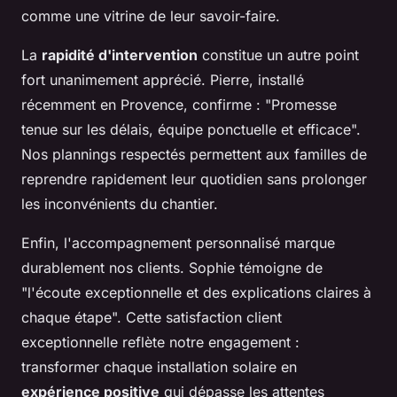
comme une vitrine de leur savoir-faire.
La
rapidité d'intervention
constitue un autre point
fort unanimement apprécié. Pierre, installé
récemment en Provence, confirme : "Promesse
tenue sur les délais, équipe ponctuelle et efficace".
Nos plannings respectés permettent aux familles de
reprendre rapidement leur quotidien sans prolonger
les inconvénients du chantier.
Enfin, l'accompagnement personnalisé marque
durablement nos clients. Sophie témoigne de
"l'écoute exceptionnelle et des explications claires à
chaque étape". Cette satisfaction client
exceptionnelle reflète notre engagement :
transformer chaque installation solaire en
expérience positive
qui dépasse les attentes