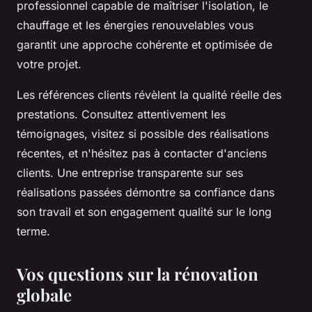
professionnel capable de maîtriser l'isolation, le
chauffage et les énergies renouvelables vous
garantit une approche cohérente et optimisée de
votre projet.
Les références clients révèlent la qualité réelle des
prestations. Consultez attentivement les
témoignages, visitez si possible des réalisations
récentes, et n'hésitez pas à contacter d'anciens
clients. Une entreprise transparente sur ses
réalisations passées démontre sa confiance dans
son travail et son engagement qualité sur le long
terme.
Vos questions sur la rénovation
globale