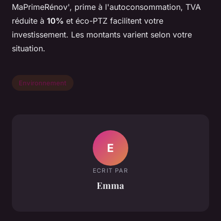
MaPrimeRénov', prime à l'autoconsommation, TVA
réduite à
10%
et éco-PTZ facilitent votre
investissement. Les montants varient selon votre
situation.
Environnement
E
ECRIT PAR
Emma