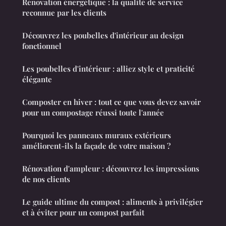
Rénovation énergétique : la qualité de service
reconnue par les clients
Découvrez les poubelles d'intérieur au design
fonctionnel
Les poubelles d'intérieur : alliez style et praticité
élégante
Composter en hiver : tout ce que vous devez savoir
pour un compostage réussi toute l'année
Pourquoi les panneaux muraux extérieurs
améliorent-ils la façade de votre maison ?
Rénovation d'ampleur : découvrez les impressions
de nos clients
Le guide ultime du compost : aliments à privilégier
et à éviter pour un compost parfait