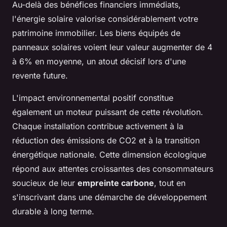
Au-delà des bénéfices financiers immédiats,
l'énergie solaire valorise considérablement votre
patrimoine immobilier. Les biens équipés de
panneaux solaires voient leur valeur augmenter de 4
à 6% en moyenne, un atout décisif lors d'une
revente future.
L'impact environnemental positif constitue
également un moteur puissant de cette révolution.
Chaque installation contribue activement à la
réduction des émissions de CO2 et à la transition
énergétique nationale. Cette dimension écologique
répond aux attentes croissantes des consommateurs
soucieux de leur
empreinte carbone
, tout en
s'inscrivant dans une démarche de développement
durable à long terme.