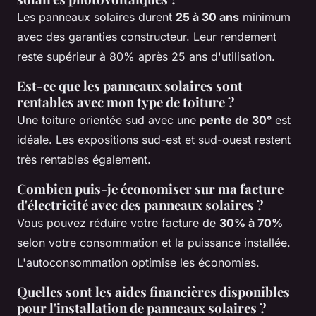
Les panneaux solaires durent
25 à 30 ans
minimum
avec des garanties constructeur. Leur rendement
reste supérieur à 80% après 25 ans d'utilisation.
Est-ce que les panneaux solaires sont
rentables avec mon type de toiture ?
Une toiture orientée sud avec une
pente de 30°
est
idéale. Les expositions sud-est et sud-ouest restent
très rentables également.
Combien puis-je économiser sur ma facture
d'électricité avec des panneaux solaires ?
Vous pouvez réduire votre facture de
30% à 70%
selon votre consommation et la puissance installée.
L'autoconsommation optimise les économies.
Quelles sont les aides financières disponibles
pour l'installation de panneaux solaires ?