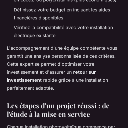
Définissez votre budget en incluant les aides
financières disponibles
Vérifiez la compatibilité avec votre installation
électrique existante
L'accompagnement d'une équipe compétente vous
garantit une analyse personnalisée de ces critères.
Cette expertise permet d'optimiser votre
investissement et d'assurer un
retour sur
investissement
rapide grâce à une installation
parfaitement adaptée.
Les étapes d'un projet réussi : de
l'étude à la mise en service
Chaque installation photovoltaïque commence par