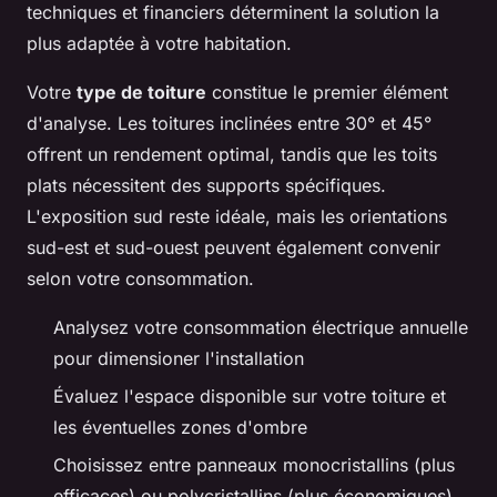
techniques et financiers déterminent la solution la
plus adaptée à votre habitation.
Votre
type de toiture
constitue le premier élément
d'analyse. Les toitures inclinées entre 30° et 45°
offrent un rendement optimal, tandis que les toits
plats nécessitent des supports spécifiques.
L'exposition sud reste idéale, mais les orientations
sud-est et sud-ouest peuvent également convenir
selon votre consommation.
Analysez votre consommation électrique annuelle
pour dimensioner l'installation
Évaluez l'espace disponible sur votre toiture et
les éventuelles zones d'ombre
Choisissez entre panneaux monocristallins (plus
efficaces) ou polycristallins (plus économiques)