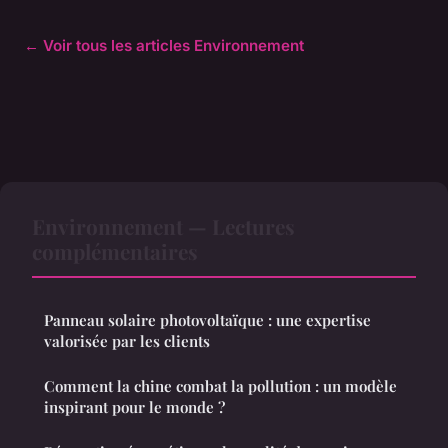
← Voir tous les articles Environnement
Environnement — Lectures
complémentaires
Panneau solaire photovoltaïque : une expertise
valorisée par les clients
Comment la chine combat la pollution : un modèle
inspirant pour le monde ?