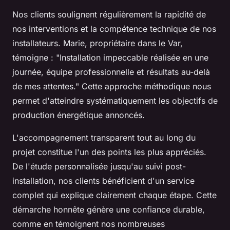
Nos clients soulignent régulièrement la rapidité de
nos interventions et la compétence technique de nos
installateurs. Marie, propriétaire dans le Var,
témoigne : "Installation impeccable réalisée en une
journée, équipe professionnelle et résultats au-delà
de mes attentes." Cette approche méthodique nous
permet d'atteindre systématiquement les objectifs de
production énergétique annoncés.
L'accompagnement transparent tout au long du
projet constitue l'un des points les plus appréciés.
De l'étude personnalisée jusqu'au suivi post-
installation, nos clients bénéficient d'un service
complet qui explique clairement chaque étape. Cette
démarche honnête génère une confiance durable,
comme en témoignent nos nombreuses