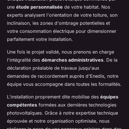
une
étude personnalisée
de votre habitat. Nos
experts analysent l'orientation de votre toiture, son
inclinaison, les zones d'ombrage potentielles et
votre consommation électrique pour dimensionner
parfaitement votre installation.
Une fois le projet validé, nous prenons en charge
l'intégralité des
démarches administratives
. De la
déclaration préalable de travaux jusqu'aux
demandes de raccordement auprès d'Enedis, notre
équipe vous accompagne dans toutes les formalités.
L'installation proprement dite mobilise des
équipes
compétentes
formées aux dernières technologies
photovoltaïques. Grâce à notre expertise technique
éprouvée et notre organisation optimisée, nous