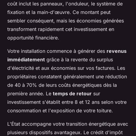
coût inclut les panneaux, l'onduleur, le système de
fixation et la main-d'œuvre. Ce montant peut
sembler conséquent, mais les économies générées
transforment rapidement cet investissement en
opportunité financière.
Votre installation commence à générer des
revenus
immédiatement
grâce à la revente du surplus
d'électricité et aux économies sur vos factures. Les
propriétaires constatent généralement une réduction
de 40 à 70% de leurs coûts énergétiques dès la
première année. Le
temps de retour
sur
investissement s'établit entre 8 et 12 ans selon votre
consommation et l'exposition de votre toiture.
L'État accompagne votre transition énergétique avec
plusieurs dispositifs avantageux. Le crédit d'impôt