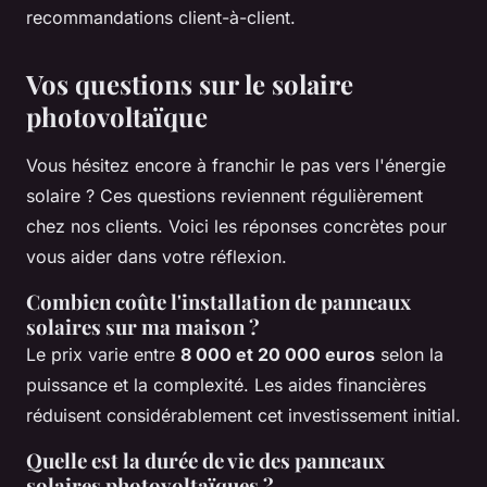
recommandations client-à-client.
Vos questions sur le solaire
photovoltaïque
Vous hésitez encore à franchir le pas vers l'énergie
solaire ? Ces questions reviennent régulièrement
chez nos clients. Voici les réponses concrètes pour
vous aider dans votre réflexion.
Combien coûte l'installation de panneaux
solaires sur ma maison ?
Le prix varie entre
8 000 et 20 000 euros
selon la
puissance et la complexité. Les aides financières
réduisent considérablement cet investissement initial.
Quelle est la durée de vie des panneaux
solaires photovoltaïques ?