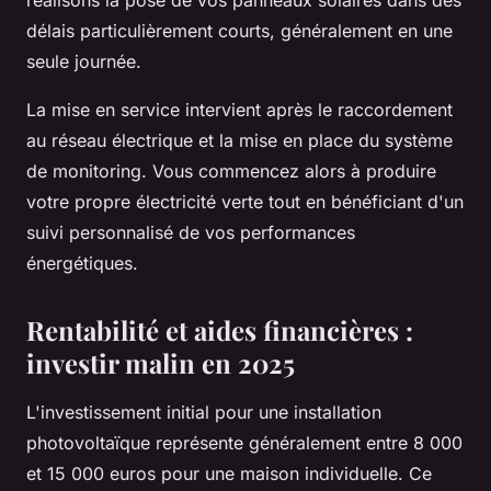
réalisons la pose de vos panneaux solaires dans des
délais particulièrement courts, généralement en une
seule journée.
La mise en service intervient après le raccordement
au réseau électrique et la mise en place du système
de monitoring. Vous commencez alors à produire
votre propre électricité verte tout en bénéficiant d'un
suivi personnalisé de vos performances
énergétiques.
Rentabilité et aides financières :
investir malin en 2025
L'investissement initial pour une installation
photovoltaïque représente généralement entre 8 000
et 15 000 euros pour une maison individuelle. Ce