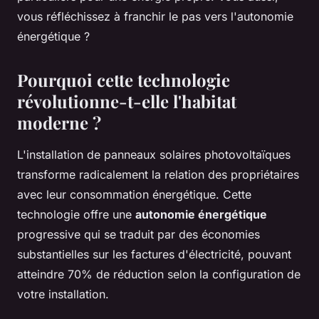
vous réfléchissez à franchir le pas vers l'autonomie
énergétique ?
Pourquoi cette technologie
révolutionne-t-elle l'habitat
moderne ?
L'installation de panneaux solaires photovoltaïques
transforme radicalement la relation des propriétaires
avec leur consommation énergétique. Cette
technologie offre une
autonomie énergétique
progressive qui se traduit par des économies
substantielles sur les factures d'électricité, pouvant
atteindre 70% de réduction selon la configuration de
votre installation.