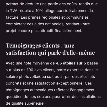
permet de déduire une partie des coûts, tandis que
la TVA réduite à 10% allège considérablement la
facture. Les primes régionales et communales
complètent ces aides nationales, rendant votre
projet encore plus attractif financièrement.
Témoignages clients : une
satisfaction qui parle d'elle-même
Avec une note moyenne de
4,5 étoiles sur 5
basée
sur plus de 100 avis clients, notre expertise dans le
solaire photovoltaïque se traduit par des résultats
concrets et une satisfaction exceptionnelle. Ces
témoignages authentiques reflètent l'engagement
quotidien de nos équipes pour offrir des installations
de qualité supérieure.