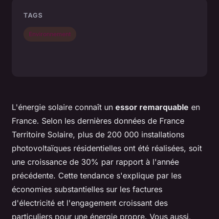
TAGS
Environnement
L'énergie solaire connaît un
essor remarquable
en
France. Selon les dernières données de France
Territoire Solaire, plus de 200 000 installations
photovoltaïques résidentielles ont été réalisées, soit
une croissance de 30% par rapport à l'année
précédente. Cette tendance s'explique par les
économies substantielles sur les factures
d'électricité et l'engagement croissant des
particuliers pour une énergie propre. Vous aussi,