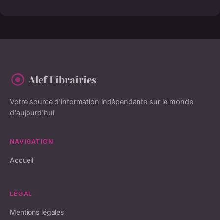
Alef Librairies
Votre source d'information indépendante sur le monde
d'aujourd'hui
NAVIGATION
Accueil
LÉGAL
Mentions légales