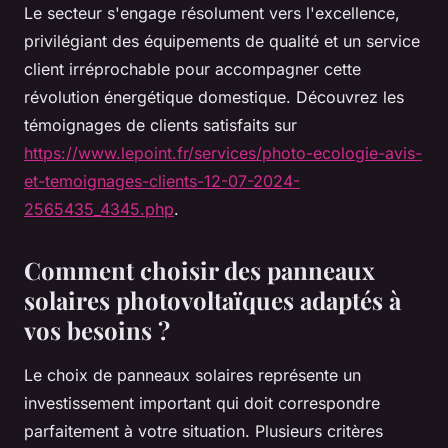
Le secteur s'engage résolument vers l'excellence,
privilégiant des équipements de qualité et un service
client irréprochable pour accompagner cette
révolution énergétique domestique. Découvrez les
témoignages de clients satisfaits sur
https://www.lepoint.fr/services/photo-ecologie-avis-
et-temoignages-clients-12-07-2024-
2565435_4345.php
.
Comment choisir des panneaux
solaires photovoltaïques adaptés à
vos besoins ?
Le choix de panneaux solaires représente un
investissement important qui doit correspondre
parfaitement à votre situation. Plusieurs critères