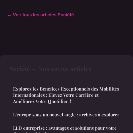
← Voir tous les articles Société
Société — Nos autres articles
Explorez les Bénéfices Exceptionnels des Mobilités
Internationales : Élevez Votre Carrière et
Améliorez Votre Quotidien !
L'europe sous un nouvel angle : archives à explorer
LLD entreprise : avantages et solutions pour votre