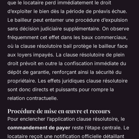
que le locataire perd immédiatement le droit
d’exploiter le bien dès la période de préavis échue.
Le bailleur peut entamer une procédure d’expulsion
sans décision judiciaire supplémentaire. On observe
fréquemment cet effet dans les baux commerciaux,
où la clause résolutoire bail protège le bailleur face
aux loyers impayés. La clause résolutoire de plein
droit prévoit en outre la confiscation immédiate du
dépôt de garantie, renforçant ainsi la sécurité du
propriétaire. Les effets juridiques clause résolutoire
sont donc directs et puissants pour rompre la
relation contractuelle.
Procédure de mise en œuvre et recours
Pour enclencher l’application clause résolutoire, le
commandement de payer
reste l’étape centrale. Le
locataire reçoit une notification officielle détaillant