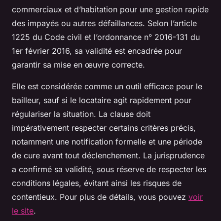
commerciaux et d’habitation pour une gestion rapide
des impayés ou autres défaillances. Selon l’article
1225 du Code civil et l’ordonnance n° 2016-131 du
1er février 2016, sa validité est encadrée pour
garantir sa mise en œuvre correcte.
Elle est considérée comme un outil efficace pour le
bailleur, sauf si le locataire agit rapidement pour
régulariser la situation. La clause doit
impérativement respecter certains critères précis,
notamment une notification formelle et une période
de cure avant tout déclenchement. La jurisprudence
a confirmé sa validité, sous réserve de respecter les
conditions légales, évitant ainsi les risques de
contentieux. Pour plus de détails, vous pouvez
voir
le site
.