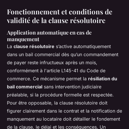
Fonctionnement et conditions de
validité de la clause résolutoire
Application automatique en cas de
manquement
La
clause résolutoire
s’active automatiquement
dans un bail commercial dès qu’un commandement
de payer reste infructueux après un mois,
conformément à l'article L145-41 du Code de
commerce. Ce mécanisme permet la
résiliation du
bail commercial
sans intervention judiciaire
préalable, si la procédure formelle est respectée.
Pour être opposable, la clause résolutoire doit
figurer clairement dans le contrat et la notification de
manquement au locataire doit détailler le fondement
de la clause, le délai et les conséquences. Un