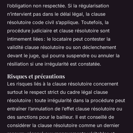
l’obligation non respectée. Si la régularisation
n’intervient pas dans le délai légal, la clause
résolutoire code civil s’applique. Toutefois, la
procédure judiciaire et clause résolutoire sont
intimement liées : le locataire peut contester la
validité clause résolutoire ou son déclenchement
devant le juge, qui pourra suspendre ou annuler la
résiliation si une irrégularité est constatée.
Risques et précautions
Les risques liés à la clause résolutoire concernent
surtout le respect strict du cadre légal clause
résolutoire : toute irrégularité dans la procédure peut
entraîner l’annulation de l’effet clause résolutoire ou
des sanctions pour le bailleur. Il est conseillé de
considérer la clause résolutoire comme un dernier