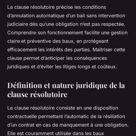
La clause résolutoire précise les conditions
d’annulation automatique d’un bail sans intervention
judiciaire dès qu’une obligation n’est pas respectée.
Comprendre son fonctionnement facilite une gestion
claire et préventive des baux, en protégeant
efficacement les intérêts des parties. Maîtriser cette
clause permet d’anticiper les conséquences
juridiques et d’éviter les litiges longs et coûteux.
Définition et nature juridique de la
clause résolutoire
La clause résolutoire consiste en une disposition
contractuelle permettant l’automatic de la résiliation
d’un contrat en cas de manquement à une obligation.
Elle est couramment utilisée dans les baux