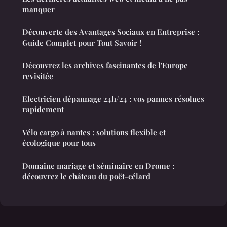
manquer
Découverte des Avantages Sociaux en Entreprise :
Guide Complet pour Tout Savoir !
Découvrez les archives fascinantes de l'Europe
revisitée
Electricien dépannage 24h/24 : vos pannes résolues
rapidement
Vélo cargo à nantes : solutions flexible et
écologique pour tous
Domaine mariage et séminaire en Drome :
découvrez le château du poët-célard