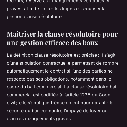
recours, réservé aux manquements véritables et
graves, afin de limiter les litiges et sécuriser la
gestion clause résolutoire.
Maîtriser la clause résolutoire pour
une gestion efficace des baux
La définition clause résolutoire est précise : il s’agit
d’une stipulation contractuelle permettant de rompre
automatiquement le contrat si l’une des parties ne
respecte pas ses obligations, notamment dans le
cadre du bail commercial. La clause résolutoire bail
commercial est codifiée à l’article 1225 du Code
civil ; elle s’applique fréquemment pour garantir la
sécurité du bailleur contre l’impayé de loyer ou
d’autres manquements graves.