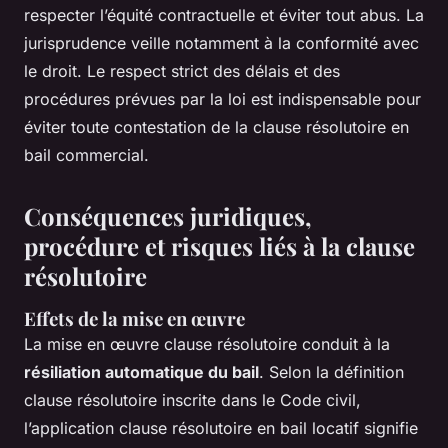
respecter l’équité contractuelle et éviter tout abus. La
jurisprudence veille notamment à la conformité avec
le droit. Le respect strict des délais et des
procédures prévues par la loi est indispensable pour
éviter toute contestation de la clause résolutoire en
bail commercial.
Conséquences juridiques,
procédure et risques liés à la clause
résolutoire
Effets de la mise en œuvre
La mise en œuvre clause résolutoire conduit à la
résiliation automatique du bail
. Selon la définition
clause résolutoire inscrite dans le Code civil,
l’application clause résolutoire en bail locatif signifie