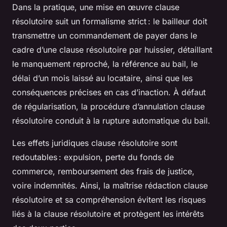
Dans la pratique, une mise en œuvre clause
résolutoire suit un formalisme strict : le bailleur doit
transmettre un commandement de payer dans le
cadre d’une clause résolutoire par huissier, détaillant
le manquement reproché, la référence au bail, le
délai d’un mois laissé au locataire, ainsi que les
conséquences précises en cas d’inaction. À défaut
de régularisation, la procédure d’annulation clause
résolutoire conduit à la rupture automatique du bail.
Les effets juridiques clause résolutoire sont
redoutables : expulsion, perte du fonds de
commerce, remboursement des frais de justice,
voire indemnités. Ainsi, la maîtrise rédaction clause
résolutoire et sa compréhension évitent les risques
liés à la clause résolutoire et protègent les intérêts