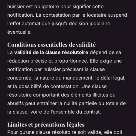
huissier est obligatoire pour signifier cette
notification. La contestation par le locataire suspend
l'effet automatique jusqu’à décision judiciaire
éventuelle.
Conditions essentielles de validité
La
validité de la clause résolutoire
dépend de sa
rédaction précise et proportionnée. Elle exige une
notification par huissier précisant la clause
concernée, la nature du manquement, le délai légal,
et la possibilité de contestation. Une clause
résolutoire comportant des éléments illicites ou
abusifs peut entraîner la nullité partielle ou totale de
la clause, voire de l’ensemble du contrat.
Limites et précautions légales
Pour qu’une clause résolutoire soit valide, elle doit