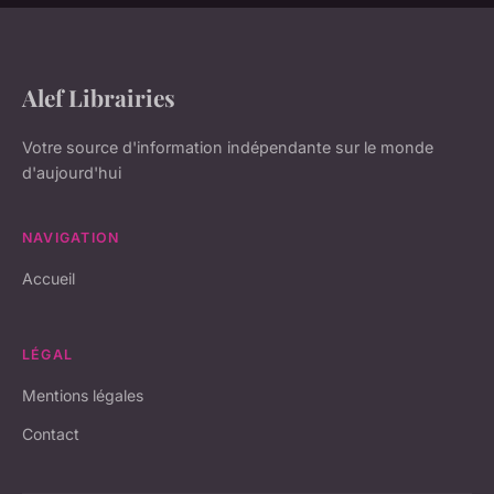
Alef Librairies
Votre source d'information indépendante sur le monde
d'aujourd'hui
NAVIGATION
Accueil
LÉGAL
Mentions légales
Contact