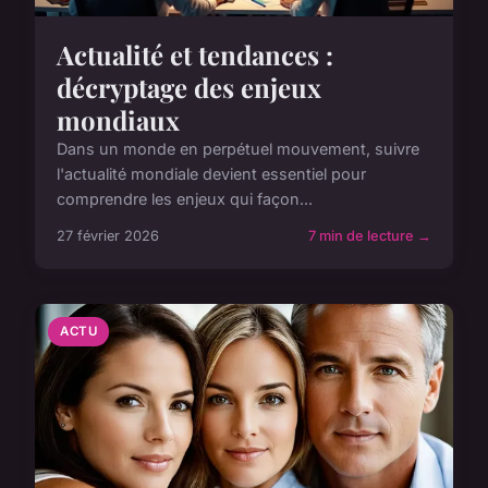
Actualité et tendances :
décryptage des enjeux
mondiaux
Dans un monde en perpétuel mouvement, suivre
l'actualité mondiale devient essentiel pour
comprendre les enjeux qui façon...
27 février 2026
7 min de lecture →
ACTU