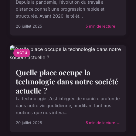
Depuis la pandémie, l'évolution du travail à
distance connaît une progression rapide et
structurée. Avant 2020, le télét...
20 juillet 2025
5 min de lecture →
ACTU
Quelle place occupe la
technologie dans notre société
actuelle ?
La technologie s'est intégrée de manière profonde
dans notre vie quotidienne, modifiant tant nos
routines que nos intera...
20 juillet 2025
5 min de lecture →