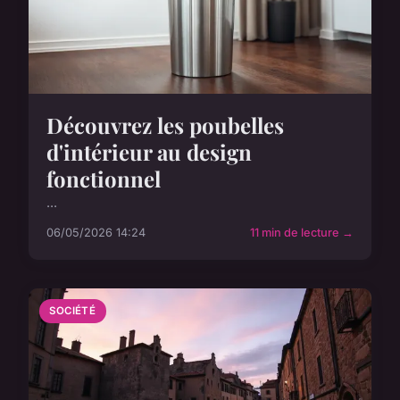
Découvrez les poubelles
d'intérieur au design
fonctionnel
...
06/05/2026 14:24
11 min de lecture →
SOCIÉTÉ