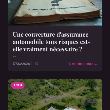
Une couverture d'assurance
automobile tous risques est-
elle vraiment nécessaire ?
...
17/03/2026 11:29
10 min de lecture →
ACTU