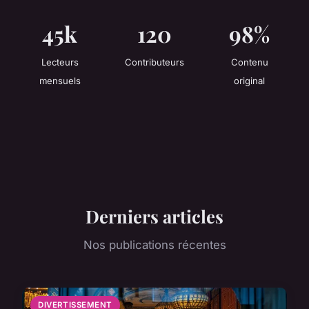
45k
120
98%
Lecteurs
Contributeurs
Contenu
mensuels
original
Derniers articles
Nos publications récentes
DIVERTISSEMENT