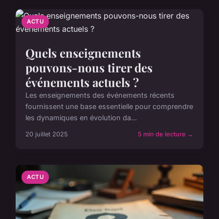
ACTU
Quels enseignements
pouvons-nous tirer des
événements actuels ?
Les enseignements des événements récents
fournissent une base essentielle pour comprendre
les dynamiques en évolution da...
20 juillet 2025
5 min de lecture →
ACTU