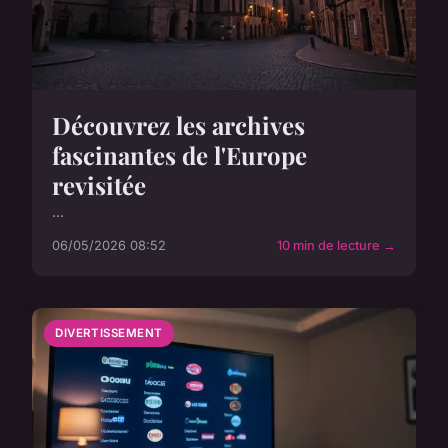
Découvrez les archives
fascinantes de l'Europe
revisitée
...
06/05/2026 08:52
10 min de lecture →
DIVERTISSEMENT