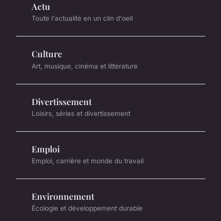
Actu
Toute l'actualité en un clin d'oeil
Culture
Art, musique, cinéma et littérature
Divertissement
Loisirs, séries et divertissement
Emploi
Emploi, carrière et monde du travail
Environnement
Écologie et développement durable