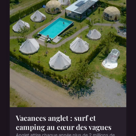
Vacances anglet : surf et
camping au cœur des vagues
Anglet attire chaque année plus de 2 millions de