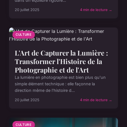
dans un équilibre rigoure...
20 juillet 2025
4 min de lecture →
CULTURE
L'Art de Capturer la Lumière :
Transformer l'Histoire de la
Photographie et de l'Art
La lumière en photographie est bien plus qu'un
simple élément technique : elle façonne la
direction même de l'histoire d...
20 juillet 2025
4 min de lecture →
CULTURE