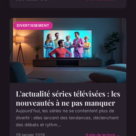
DIVERTISSEMENT
L'actualité séries télévisées : les
nouveautés à ne pas manquer
Aujourd'hui, les séries ne se contentent plus de
divertir : elles lancent des tendances, déclenchent
des débats et rythm...
29 janvier 2026
8 min de lecture →