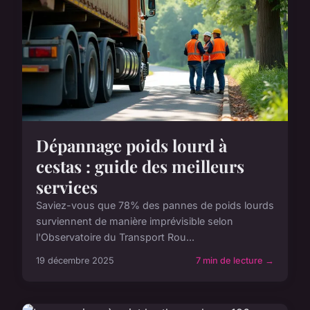
Dépannage poids lourd à
cestas : guide des meilleurs
services
Saviez-vous que 78% des pannes de poids lourds
surviennent de manière imprévisible selon
l'Observatoire du Transport Rou...
19 décembre 2025
7 min de lecture →