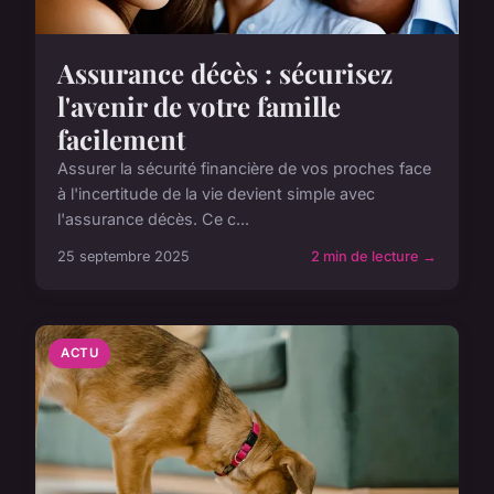
Assurance décès : sécurisez
l'avenir de votre famille
facilement
Assurer la sécurité financière de vos proches face
à l'incertitude de la vie devient simple avec
l'assurance décès. Ce c...
25 septembre 2025
2 min de lecture →
ACTU