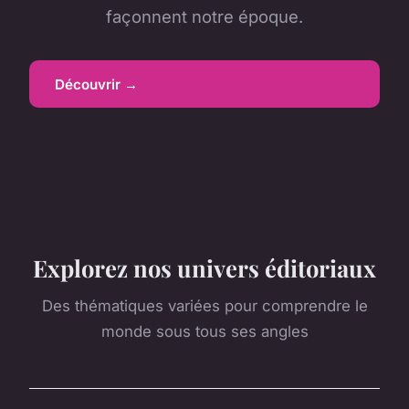
façonnent notre époque.
Découvrir →
Explorez nos univers éditoriaux
Des thématiques variées pour comprendre le
monde sous tous ses angles