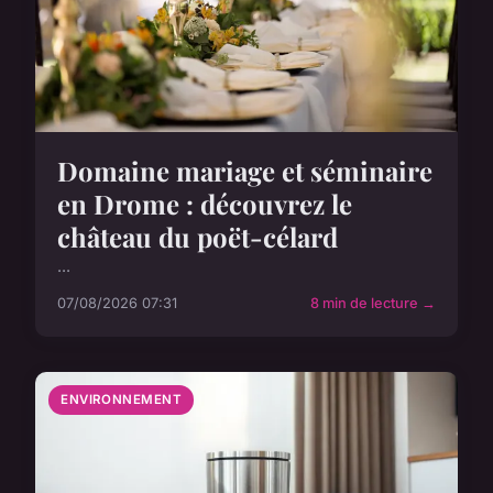
Domaine mariage et séminaire
en Drome : découvrez le
château du poët-célard
...
07/08/2026 07:31
8 min de lecture →
ENVIRONNEMENT