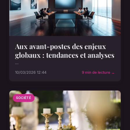
Aux avant-postes des enjeux
globaux : tendances et analyses
...
10/03/2026 12:44
9 min de lecture →
SOCIÉTÉ