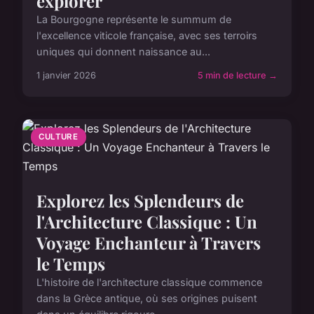
explorer
La Bourgogne représente le summum de
l'excellence viticole française, avec ses terroirs
uniques qui donnent naissance au...
1 janvier 2026
5 min de lecture →
CULTURE
Explorez les Splendeurs de
l'Architecture Classique : Un
Voyage Enchanteur à Travers
le Temps
L'histoire de l'architecture classique commence
dans la Grèce antique, où ses origines puisent