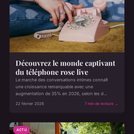
Découvrez le monde captivant
du téléphone rose live
Le marché des conversations intimes connaît
une croissance remarquable avec une
augmentation de 35% en 2026, selon les d...
22 février 2026
7 min de lecture →
ACTU