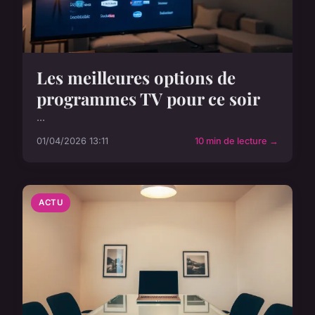
Les meilleures options de
programmes TV pour ce soir
...
01/04/2026 13:11
10 min de lecture →
ACTU