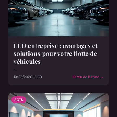
LLD entreprise : avantages et
solutions pour votre flotte de
véhicules
...
10/03/2026 13:30
10 min de lecture →
ACTU