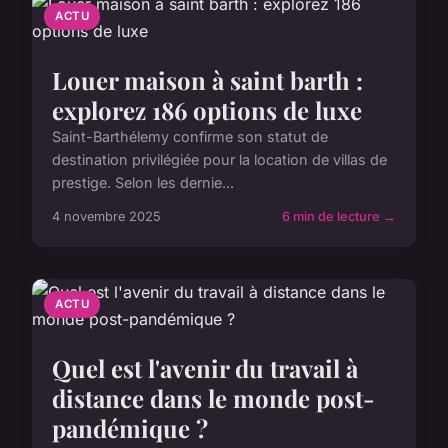
ACTU
Louer maison à saint barth :
explorez 186 options de luxe
Saint-Barthélemy confirme son statut de
destination privilégiée pour la location de villas de
prestige. Selon les dernie...
4 novembre 2025
6 min de lecture →
ACTU
Quel est l'avenir du travail à
distance dans le monde post-
pandémique ?