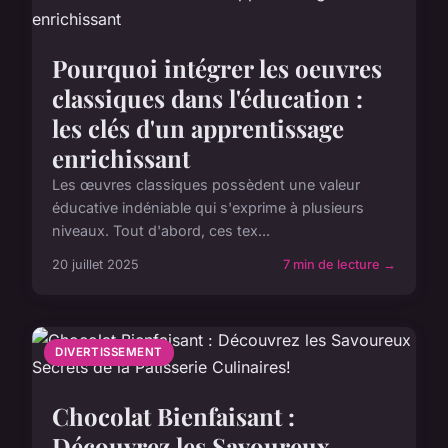
Pourquoi intégrer les oeuvres
classiques dans l'éducation :
les clés d'un apprentissage
enrichissant
Les œuvres classiques possèdent une valeur
éducative indéniable qui s'exprime à plusieurs
niveaux. Tout d'abord, ces tex...
20 juillet 2025
7 min de lecture →
DIVERTISSEMENT
Chocolat Bienfaisant :
Découvrez les Savoureux