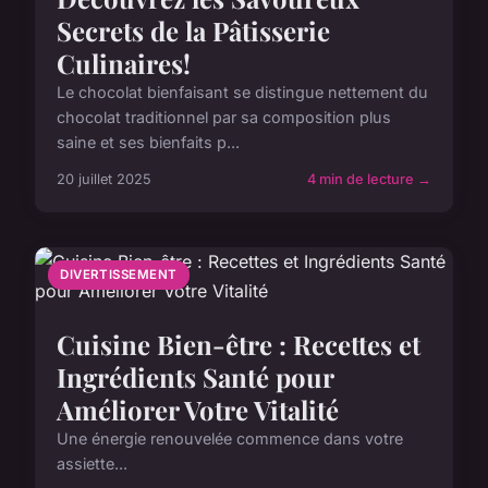
Secrets de la Pâtisserie
Culinaires!
Le chocolat bienfaisant se distingue nettement du
chocolat traditionnel par sa composition plus
saine et ses bienfaits p...
20 juillet 2025
4 min de lecture →
DIVERTISSEMENT
Cuisine Bien-être : Recettes et
Ingrédients Santé pour
Améliorer Votre Vitalité
Une énergie renouvelée commence dans votre
assiette...