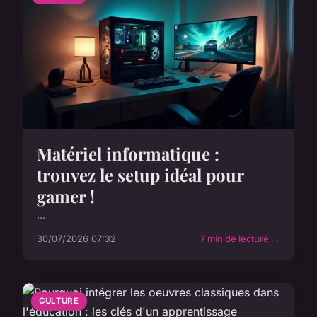
Matériel informatique :
trouvez le setup idéal pour
gamer !
...
30/07/2026 07:32
7 min de lecture →
CULTURE