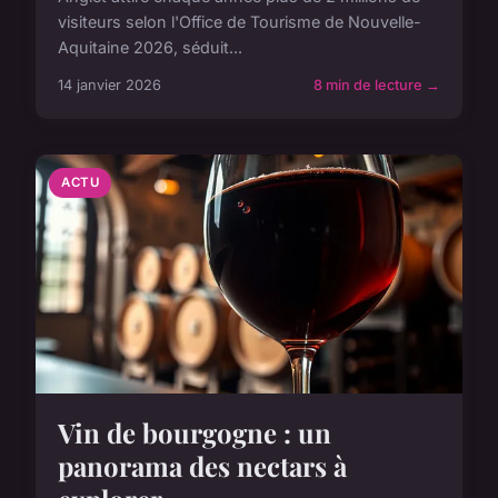
visiteurs selon l'Office de Tourisme de Nouvelle-
Aquitaine 2026, séduit...
14 janvier 2026
8 min de lecture →
ACTU
Vin de bourgogne : un
panorama des nectars à