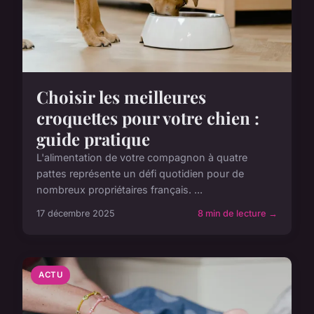
Choisir les meilleures
croquettes pour votre chien :
guide pratique
L'alimentation de votre compagnon à quatre
pattes représente un défi quotidien pour de
nombreux propriétaires français. ...
17 décembre 2025
8 min de lecture →
ACTU