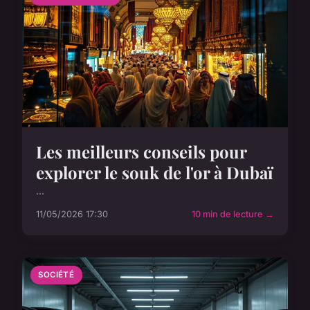
Les meilleurs conseils pour
explorer le souk de l'or à Dubaï
...
11/05/2026 17:30
10 min de lecture →
SOCIÉTÉ