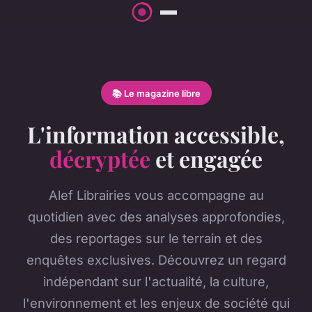
📚 Le magazine libre
L'information accessible,
décryptée
et engagée
Alef Librairies vous accompagne au
quotidien avec des analyses approfondies,
des reportages sur le terrain et des
enquêtes exclusives. Découvrez un regard
indépendant sur l'actualité, la culture,
l'environnement et les enjeux de société qui