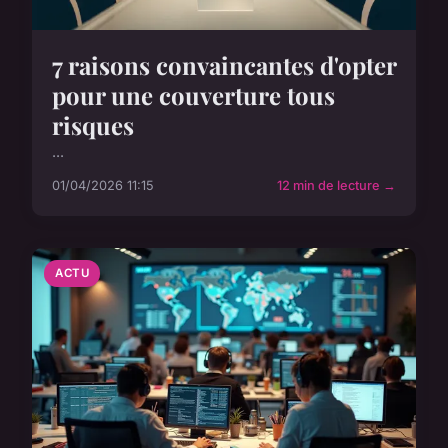
7 raisons convaincantes d'opter
pour une couverture tous
risques
...
01/04/2026 11:15
12 min de lecture →
ACTU