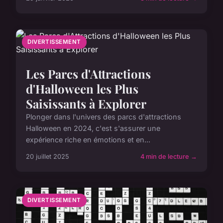
DIVERTISSEMENT
Les Parcs d'Attractions
d'Halloween les Plus
Saisissants à Explorer
Plonger dans l'univers des parcs d'attractions
Halloween en 2024, c'est s'assurer une
expérience riche en émotions et en...
20 juillet 2025
4 min de lecture →
DIVERTISSEMENT