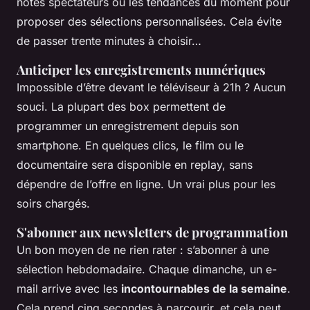
notes spectateurs ou les tendances du moment pour
proposer des sélections personnalisées. Cela évite
de passer trente minutes à choisir…
Anticiper les enregistrements numériques
Impossible d’être devant le téléviseur à 21h ? Aucun
souci. La plupart des box permettent de
programmer un enregistrement depuis son
smartphone. En quelques clics, le film ou le
documentaire sera disponible en replay, sans
dépendre de l’offre en ligne. Un vrai plus pour les
soirs chargés.
S'abonner aux newsletters de programmation
Un bon moyen de ne rien rater : s’abonner à une
sélection hebdomadaire. Chaque dimanche, un e-
mail arrive avec les
incontournables de la semaine
.
Cela prend cinq secondes à parcourir, et cela peut