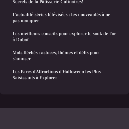
Secrets de la Pâtisserie Culinaires!
L'actualité séries télévisées : les nouveautés à ne
pas manquer
Les meilleurs conseils pour explorer le souk de l'or
à Dubaï
Mots fléchés : astuces, thèmes et défis pour
s'amuser
Les Parcs d'Attractions d'Halloween les Plus
Saisissants à Explorer