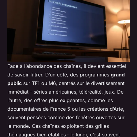
Face à l’abondance des chaînes, il devient essentiel
de savoir filtrer. D’un côté, des programmes
grand
public
sur TF1 ou M6, centrés sur le divertissement
immédiat - séries américaines, téléréalité, jeux. De
l’autre, des offres plus exigeantes, comme les
documentaires de France 5 ou les créations d’Arte,
souvent pensées comme des fenêtres ouvertes sur
le monde. Ces chaînes exploitent des grilles
thématiques bien établies : le lundi, c’est souvent