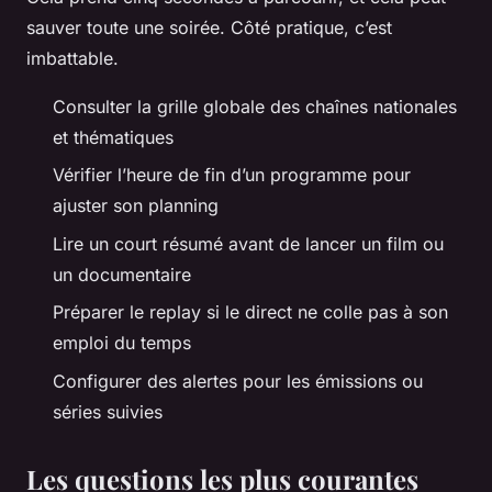
sauver toute une soirée. Côté pratique, c’est
imbattable.
Consulter la grille globale des chaînes nationales
et thématiques
Vérifier l’heure de fin d’un programme pour
ajuster son planning
Lire un court résumé avant de lancer un film ou
un documentaire
Préparer le replay si le direct ne colle pas à son
emploi du temps
Configurer des alertes pour les émissions ou
séries suivies
Les questions les plus courantes