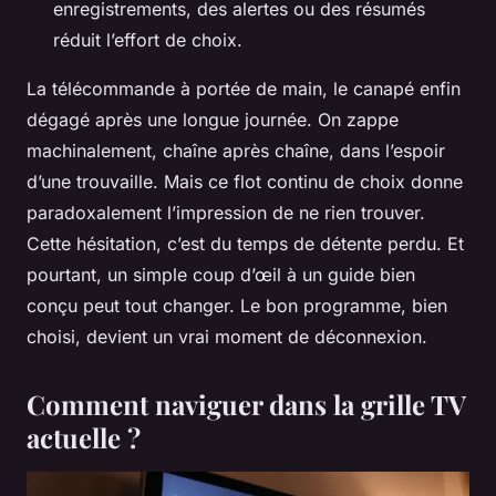
enregistrements, des alertes ou des résumés
réduit l’effort de choix.
La télécommande à portée de main, le canapé enfin
dégagé après une longue journée. On zappe
machinalement, chaîne après chaîne, dans l’espoir
d’une trouvaille. Mais ce flot continu de choix donne
paradoxalement l’impression de ne rien trouver.
Cette hésitation, c’est du temps de détente perdu. Et
pourtant, un simple coup d’œil à un guide bien
conçu peut tout changer. Le bon programme, bien
choisi, devient un vrai moment de déconnexion.
Comment naviguer dans la grille TV
actuelle ?