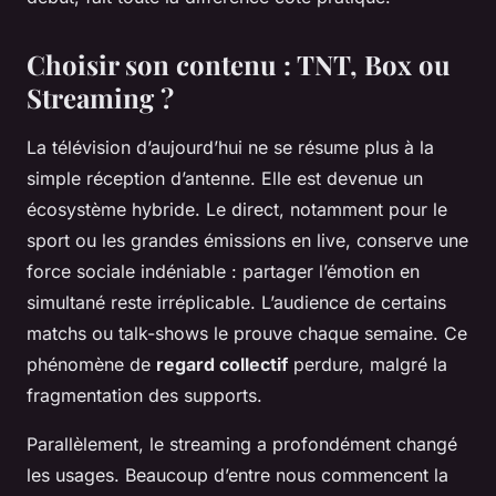
Choisir son contenu : TNT, Box ou
Streaming ?
La télévision d’aujourd’hui ne se résume plus à la
simple réception d’antenne. Elle est devenue un
écosystème hybride. Le direct, notamment pour le
sport ou les grandes émissions en live, conserve une
force sociale indéniable : partager l’émotion en
simultané reste irréplicable. L’audience de certains
matchs ou talk-shows le prouve chaque semaine. Ce
phénomène de
regard collectif
perdure, malgré la
fragmentation des supports.
Parallèlement, le streaming a profondément changé
les usages. Beaucoup d’entre nous commencent la