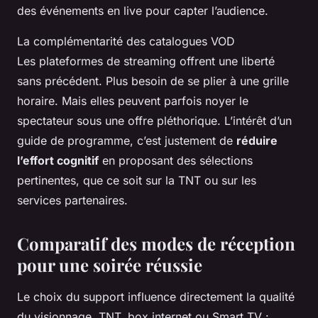
des événements en live pour capter l’audience.
La complémentarité des catalogues VOD
Les plateformes de streaming offrent une liberté
sans précédent. Plus besoin de se plier à une grille
horaire. Mais elles peuvent parfois noyer le
spectateur sous une offre pléthorique. L’intérêt d’un
guide de programme, c’est justement de
réduire
l’effort cognitif
en proposant des sélections
pertinentes, que ce soit sur la TNT ou sur les
services partenaires.
Comparatif des modes de réception
pour une soirée réussie
Le choix du support influence directement la qualité
du visionnage. TNT, box internet ou Smart TV :