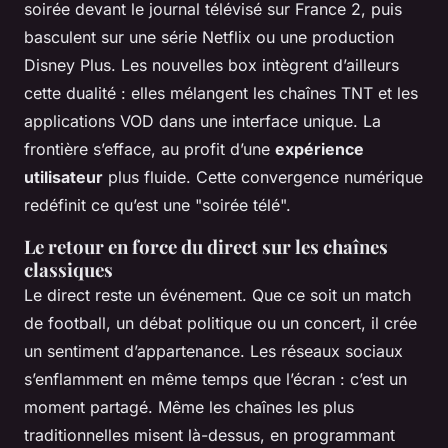
soirée devant le journal télévisé sur France 2, puis
basculent sur une série Netflix ou une production
Disney Plus. Les nouvelles box intègrent d’ailleurs
cette dualité : elles mélangent les chaînes TNT et les
applications VOD dans une interface unique. La
frontière s’efface, au profit d’une
expérience
utilisateur
plus fluide. Cette convergence numérique
redéfinit ce qu’est une "soirée télé".
Le retour en force du direct sur les chaînes
classiques
Le direct reste un événement. Que ce soit un match
de football, un débat politique ou un concert, il crée
un sentiment d’appartenance. Les réseaux sociaux
s’enflamment en même temps que l’écran : c’est un
moment partagé. Même les chaînes les plus
traditionnelles misent là-dessus, en programmant