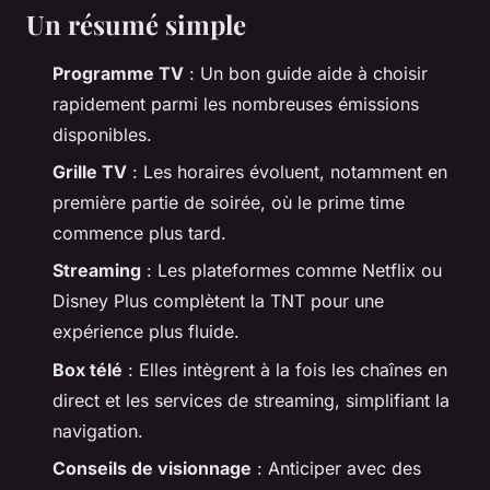
Un résumé simple
Programme TV
: Un bon guide aide à choisir
rapidement parmi les nombreuses émissions
disponibles.
Grille TV
: Les horaires évoluent, notamment en
première partie de soirée, où le
prime time
commence plus tard.
Streaming
: Les plateformes comme Netflix ou
Disney Plus complètent la TNT pour une
expérience plus fluide.
Box télé
: Elles intègrent à la fois les chaînes en
direct et les services de streaming, simplifiant la
navigation.
Conseils de visionnage
: Anticiper avec des