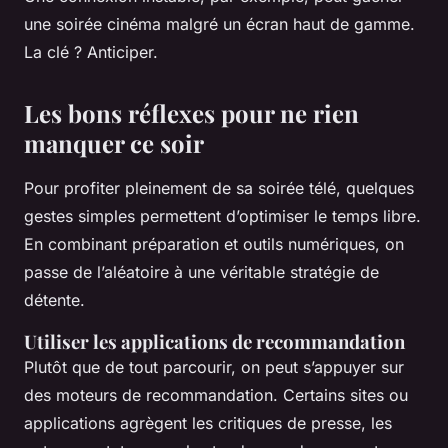
une soirée cinéma malgré un écran haut de gamme.
La clé ? Anticiper.
Les bons réflexes pour ne rien
manquer ce soir
Pour profiter pleinement de sa soirée télé, quelques
gestes simples permettent d’optimiser le temps libre.
En combinant préparation et outils numériques, on
passe de l’aléatoire à une véritable stratégie de
détente.
Utiliser les applications de recommandation
Plutôt que de tout parcourir, on peut s’appuyer sur
des moteurs de recommandation. Certains sites ou
applications agrègent les critiques de presse, les