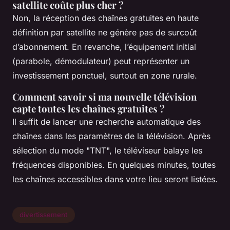
satellite coûte plus cher ?
Non, la réception des chaînes gratuites en haute
définition par satellite ne génère pas de surcoût
d’abonnement. En revanche, l’équipement initial
(parabole, démodulateur) peut représenter un
investissement ponctuel, surtout en zone rurale.
Comment savoir si ma nouvelle télévision
capte toutes les chaînes gratuites ?
Il suffit de lancer une recherche automatique des
chaînes dans les paramètres de la télévision. Après
sélection du mode "TNT", le téléviseur balaye les
fréquences disponibles. En quelques minutes, toutes
les chaînes accessibles dans votre lieu seront listées.
divertissement