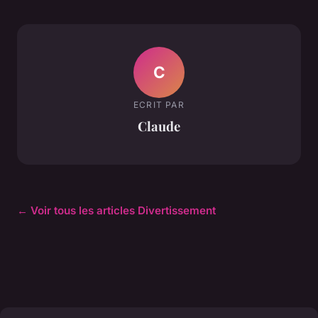
C
ECRIT PAR
Claude
← Voir tous les articles Divertissement