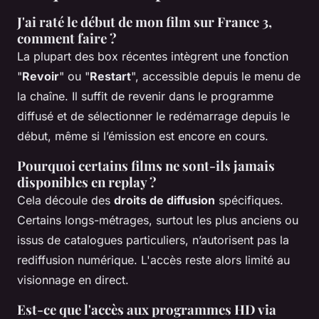
J'ai raté le début de mon film sur France 3,
comment faire ?
La plupart des box récentes intègrent une fonction
"
Revoir
" ou "
Restart
", accessible depuis le menu de
la chaîne. Il suffit de revenir dans le programme
diffusé et de sélectionner le redémarrage depuis le
début, même si l’émission est encore en cours.
Pourquoi certains films ne sont-ils jamais
disponibles en replay ?
Cela découle des
droits de diffusion
spécifiques.
Certains longs-métrages, surtout les plus anciens ou
issus de catalogues particuliers, n’autorisent pas la
rediffusion numérique. L'accès reste alors limité au
visionnage en direct.
Est-ce que l'accès aux programmes HD via