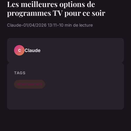
Les meilleures options de
programmes TV pour ce soir
Claude
•
01/04/2026 13:11
•
10 min de lecture
Claude
C
TAGS
divertissement