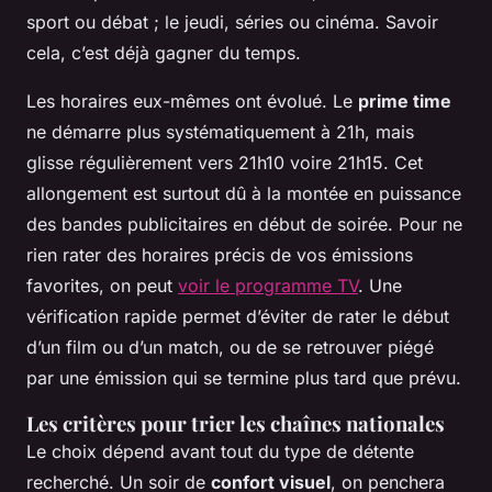
sport ou débat ; le jeudi, séries ou cinéma. Savoir
cela, c’est déjà gagner du temps.
Les horaires eux-mêmes ont évolué. Le
prime time
ne démarre plus systématiquement à 21h, mais
glisse régulièrement vers 21h10 voire 21h15. Cet
allongement est surtout dû à la montée en puissance
des bandes publicitaires en début de soirée. Pour ne
rien rater des horaires précis de vos émissions
favorites, on peut
voir le programme TV
. Une
vérification rapide permet d’éviter de rater le début
d’un film ou d’un match, ou de se retrouver piégé
par une émission qui se termine plus tard que prévu.
Les critères pour trier les chaînes nationales
Le choix dépend avant tout du type de détente
recherché. Un soir de
confort visuel
, on penchera