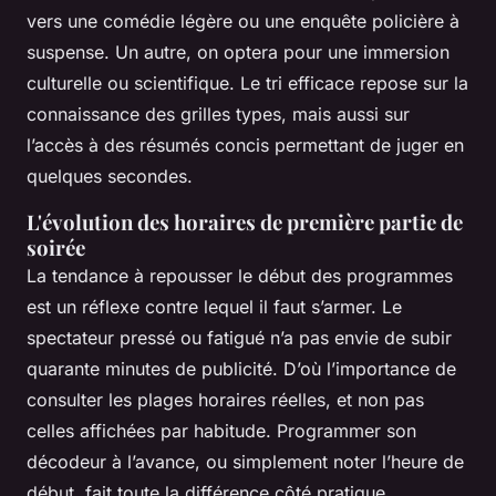
vers une comédie légère ou une enquête policière à
suspense. Un autre, on optera pour une immersion
culturelle ou scientifique. Le tri efficace repose sur la
connaissance des grilles types, mais aussi sur
l’accès à des résumés concis permettant de juger en
quelques secondes.
L'évolution des horaires de première partie de
soirée
La tendance à repousser le début des programmes
est un réflexe contre lequel il faut s’armer. Le
spectateur pressé ou fatigué n’a pas envie de subir
quarante minutes de publicité. D’où l’importance de
consulter les plages horaires réelles, et non pas
celles affichées par habitude. Programmer son
décodeur à l’avance, ou simplement noter l’heure de
début, fait toute la différence côté pratique.