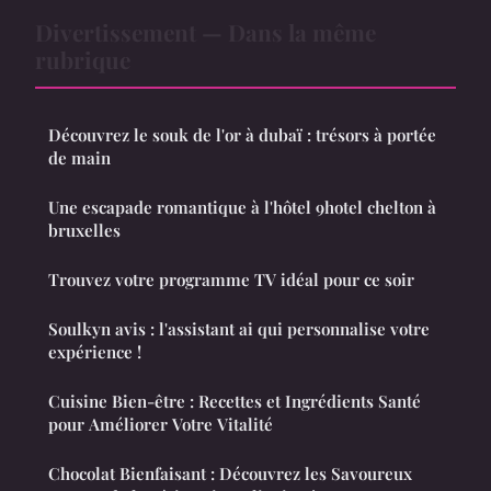
Divertissement — Dans la même
rubrique
Découvrez le souk de l'or à dubaï : trésors à portée
de main
Une escapade romantique à l'hôtel 9hotel chelton à
bruxelles
Trouvez votre programme TV idéal pour ce soir
Soulkyn avis : l'assistant ai qui personnalise votre
expérience !
Cuisine Bien-être : Recettes et Ingrédients Santé
pour Améliorer Votre Vitalité
Chocolat Bienfaisant : Découvrez les Savoureux